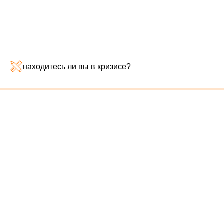
находитесь ли вы в кризисе?