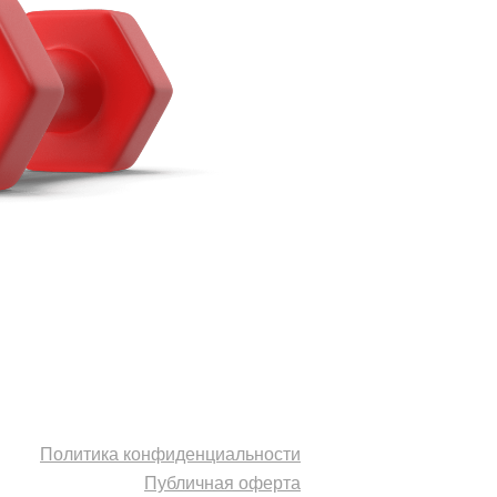
Политика конфиденциальности
Публичная оферта