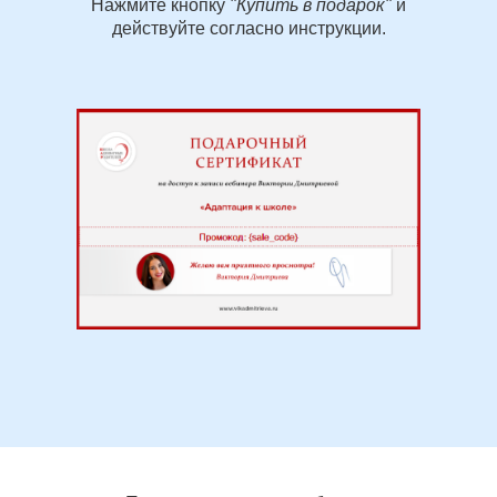
Нажмите кнопку
"Купить в подарок"
и
действуйте согласно инструкции.