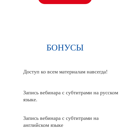
БОНУСЫ
Доступ ко всем материалам
навсегда
!
Запись вебинара с субтитрами на русском
языке.
Запись вебинара с субтитрами на
английском языке