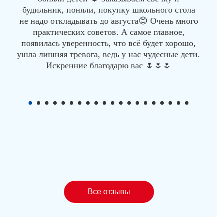
будильник, поняли, покупку школьного стола
не надо откладывать до августа😊 Очень много
практических советов. А самое главное,
появилась уверенность, что всё будет хорошо,
ушла лишняя тревога, ведь у нас чудесные дети.
Искренние благодарю вас 🌷🌷🌷
Все отзывы