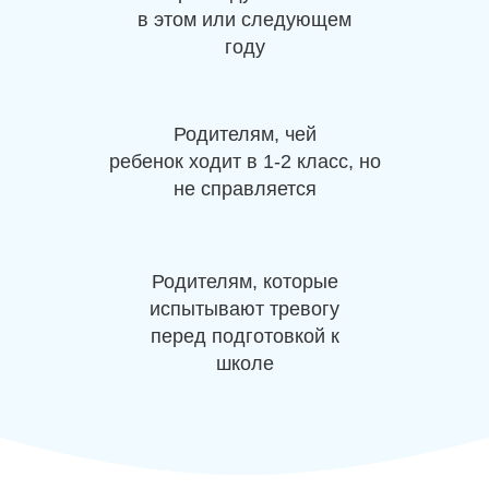
в этом или следующем
году
Родителям, чей
ребенок ходит в 1-2 класс, но
не справляется
Родителям, которые
испытывают тревогу
перед подготовкой к
школе