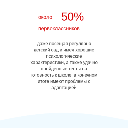
50%
около
первоклассников
даже посещая регулярно
детский сад и имея хорошие
психологические
характеристики, а также удачно
пройденные тесты на
готовность к школе, в конечном
итоге имеют проблемы с
адаптацией