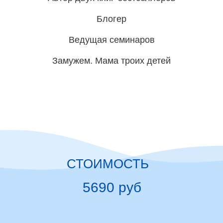
Блогер
Ведущая семинаров
Замужем. Мама троих детей
СТОИМОСТЬ
5690 руб