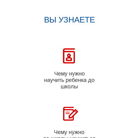
ВЫ УЗНАЕТЕ
Чему нужно
научить ребенка до
школы
Чему нужно