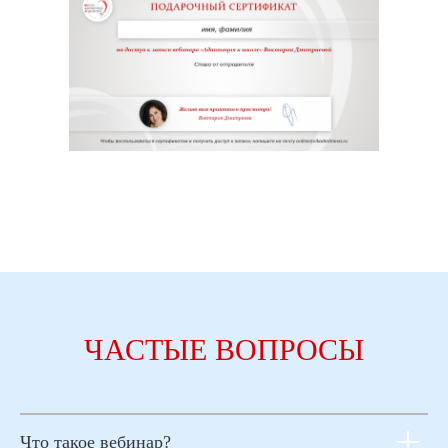
ЧАСТЫЕ ВОПРОСЫ
Что такое вебинар?