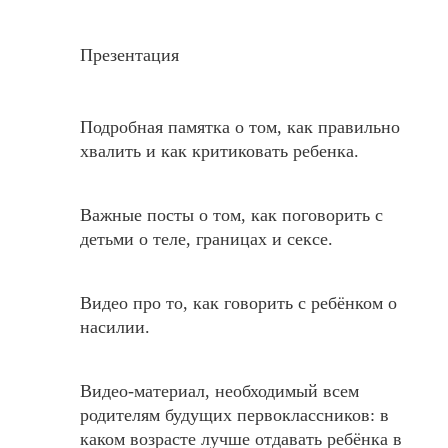
Презентация
Подробная памятка о том, как правильно
хвалить
и как
критиковать
ребенка.
Важные посты о том, как поговорить с
детьми о теле, границах и сeксе.
Видео про то, как говорить с ребёнком о
насилии.
Видео-материал, необходимый
всем
родителям будущих первоклассников:
в
каком возрасте лучше отдавать ребёнка в