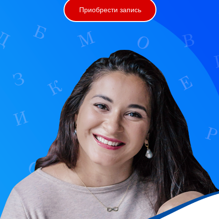
Приобрести запись