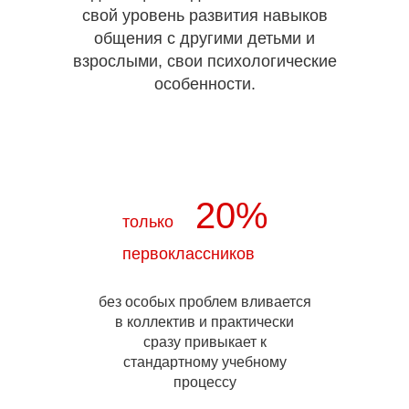
свой уровень развития навыков
общения с другими детьми и
взрослыми, свои психологические
особенности.
20%
только
первоклассников
без особых проблем вливается
в коллектив и практически
сразу привыкает к
стандартному учебному
процессу