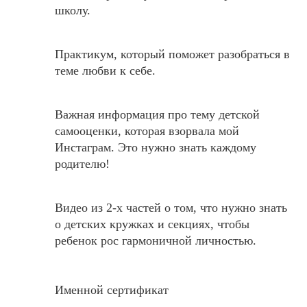
школу.
Практикум, который поможет разобраться в
теме
любви к себе
.
Важная информация про тему
детской
самооценки
, которая взорвала мой
Инстаграм. Это нужно знать каждому
родителю!
Видео из 2-х частей о том, что нужно знать
о детских кружках и секциях,
чтобы
ребенок рос гармоничной личностью.
Именной сертификат