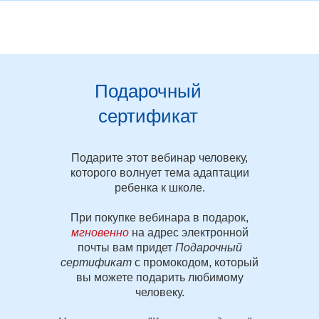
Подарочный
сертификат
Подарите этот вебинар человеку,
которого волнует тема адаптации
ребенка к школе.
При покупке вебинара в подарок,
мгновенно
на адрес электронной
почты вам придет
Подарочный
сертификат
с промокодом, который
вы можете подарить любимому
человеку.