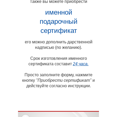
Также вы можете приобрести
именной
подарочный
сертификат
его можно дополнить дарственной
надписью (по желанию).
Срок изготовления именного
сертификата составит
24 часа.
Просто заполните форму, нажмите
кнопку
"Приобрести сертификат"
и
действуйте согласно инструкции.