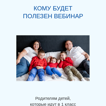
КОМУ БУДЕТ
ПОЛЕЗЕН ВЕБИНАР
Родителям детей,
которые идут в 1 класс