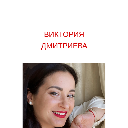
ВИКТОРИЯ
ДМИТРИЕВА