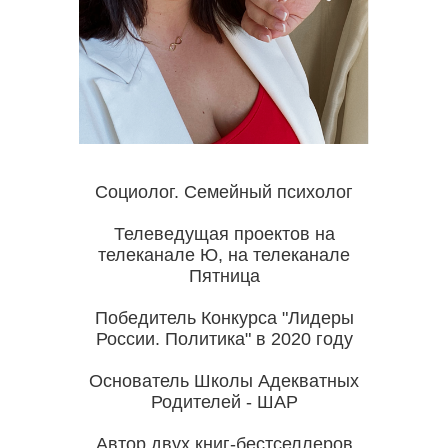
Cоциолог. Семейный психолог
Телеведущая проектов на
телеканале Ю, на телеканале
Пятница
Победитель Конкурса "Лидеры
России. Политика" в 2020 году
Основатель Школы Адекватных
Родителей - ШАР
Автор двух книг-бестселлеров