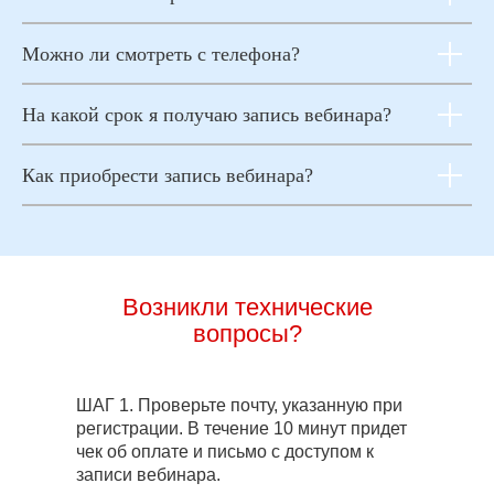
Можно ли смотреть с телефона?
На какой срок я получаю запись вебинара?
Как приобрести запись вебинара?
Возникли технические
вопросы?
ШАГ 1.
Проверьте почту, указанную при
регистрации. В течение 10 минут придет
чек об оплате и письмо с доступом к
записи вебинара.