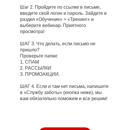
Шаг 2.
Пройдите по ссылке в письме,
введите свой логин и пароль. Зайдите в
раздел «Обучение» > «Тренинг» и
выберите вебинар. Приятного
просмотра!
ШАГ 3.
Что делать, если письмо не
пришло?
Проверьте папки:
1. СПАМ
2. РАССЫЛКИ
3. ПРОМОАКЦИИ.
ШАГ 4.
Если и там нет письма, напишите
в «Службу заботы» (кнопка ниже), мы
вам обязательно поможем и все решим!