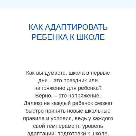
КАК АДАПТИРОВАТЬ
РЕБЕНКА К ШКОЛЕ
Как вы думаете, школа в первые
дни – это праздник или
напряжение для ребенка?
Верно, – это напряжение.
Далеко не каждый ребенок сможет
быстро принять новые школьные
правила и условия, ведь у каждого
свой темперамент, уровень
адаптации, подготовки к школе,