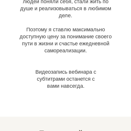
людей поняли себя, стали жить по
душе и реализовываться в любимом
деле.
Поэтому я ставлю максимально
доступную цену за понимание своего
пути в жизни и счастье ежедневной
самореализации.
Видеозапись вебинара с
субтитрами останется с
вами навсегда.
5690 руб.