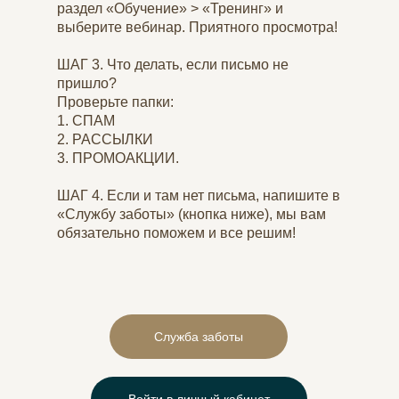
раздел «Обучение» > «Тренинг» и
выберите вебинар. Приятного просмотра!
ШАГ 3.
Что делать, если письмо не
пришло?
Проверьте папки:
1. СПАМ
2. РАССЫЛКИ
3. ПРОМОАКЦИИ.
ШАГ 4.
Если и там нет письма, напишите в
«Службу заботы» (кнопка ниже), мы вам
обязательно поможем и все решим!
Служба заботы