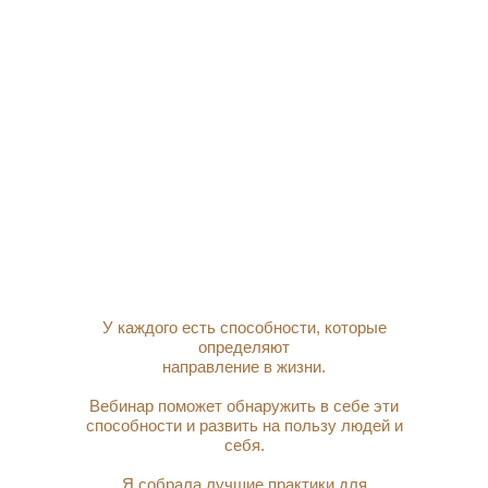
У каждого есть способности, которые
определяют
направление в жизни.
Вебинар поможет обнаружить в себе эти
способности и развить на пользу людей и
себя.
Я собрала лучшие практики для