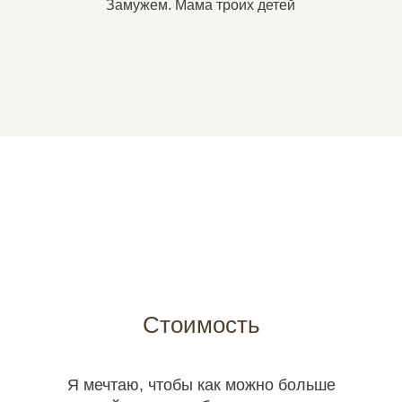
Замужем. Мама троих детей
Стоимость
Я мечтаю, чтобы как можно больше