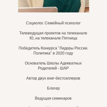
Cоциолог. Семейный психолог
Телеведущая проектов на телеканале
Ю, на телеканале Пятница
Победитель Конкурса "Лидеры России.
Политика" в 2020 году
Основатель Школы Адекватных
Родителей - ШАР
Автор двух книг-бестселлеров
Блогер
Ведущая семинаров