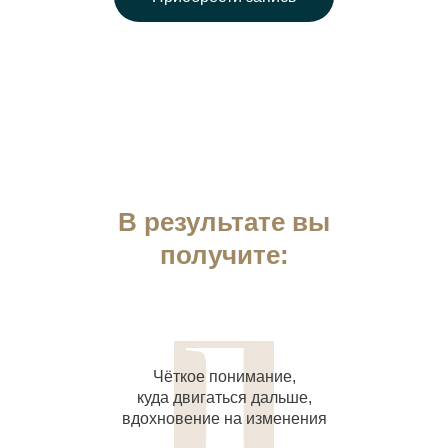
В результате вы
получите:
Чёткое понимание,
куда двигаться дальше,
вдохновение на изменения