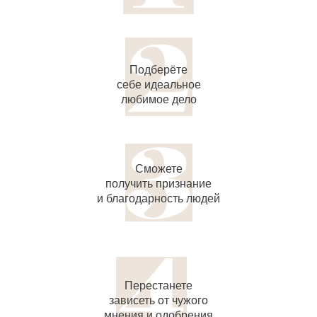
Подберёте
себе идеальное
любимое дело
Сможете
получить признание
и благодарность людей
Перестанете
зависеть от чужого
мнения и одобрения