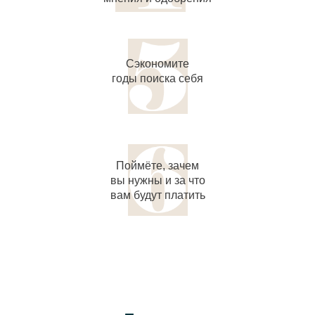
Сэкономите
годы поиска себя
Поймёте, зачем
вы нужны и за что
вам будут платить