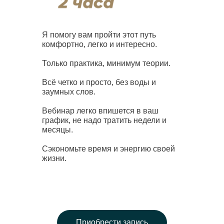
Я помогу вам пройти этот путь
комфортно, легко и интересно.
Только практика, минимум теории.
Всё четко и просто, без воды и
заумных слов.
Вебинар легко впишется в ваш
график, не надо тратить недели и
месяцы.
Сэкономьте время и энергию своей
жизни.
Приобрести запись