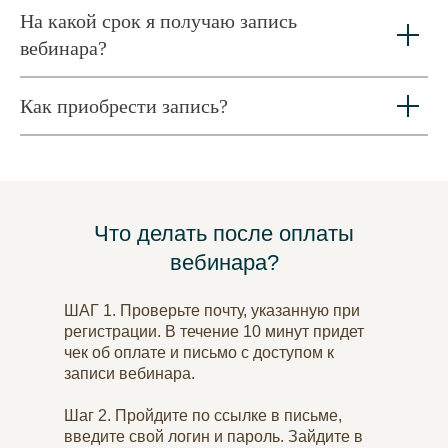
На какой срок я получаю запись
вебинара?
Как приобрести запись?
Что делать после оплаты
вебинара?
ШАГ 1.
Проверьте почту, указанную при
регистрации. В течение 10 минут придет
чек об оплате и письмо с доступом к
записи вебинара.
Шаг 2.
Пройдите по ссылке в письме,
введите свой логин и пароль. Зайдите в