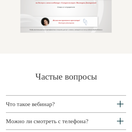
Частые вопросы
Что такое вебинар?
Можно ли смотреть с телефона?