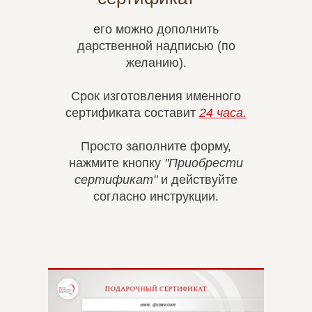
его можно дополнить
дарственной надписью (по
желанию).
Срок изготовления именного
сертификата составит
24 часа.
Просто заполните форму,
нажмите кнопку
"Приобрести
сертификат"
и действуйте
согласно инструкции.