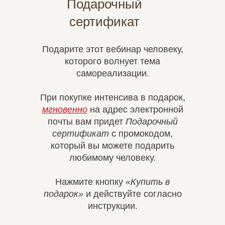
Подарочный
сертификат
Подарите этот вебинар человеку,
которого волнует тема
самореализации.
При покупке интенсива в подарок,
мгновенно
на адрес электронной
почты вам придет
Подарочный
сертификат
с промокодом,
который вы можете подарить
любимому человеку.
Нажмите кнопку
«Купить в
подарок»
и действуйте согласно
инструкции.