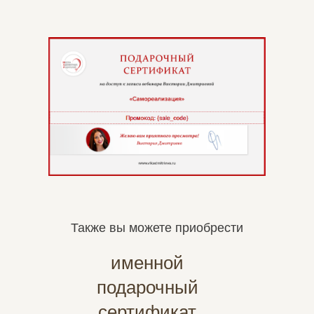
Также вы можете приобрести
именной
подарочный
сертификат