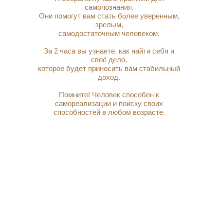
самопознания.
Они помогут вам стать более уверенным,
зрелым,
самодостаточным человеком.
За 2 часа вы узнаете, как найти себя и
своё дело,
которое будет приносить вам стабильный
доход.
Помните!
Человек способен к
самореализации и поиску своих
способностей в
любом
возрасте.