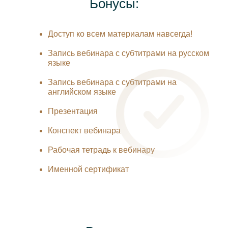
Бонусы:
Доступ ко всем материалам навсегда!
Запись вебинара с субтитрами на русском
языке
Запись вебинара с субтитрами на
английском языке
Презентация
Конспект вебинара
Рабочая тетрадь к вебинару
Именной сертификат