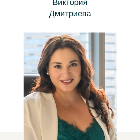
Виктория
Дмитриева