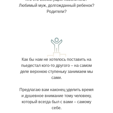
Любимый муж, долгожданный ребенок?
Родители?
Как бы нам не хотелось поставить на
пьедестал кого-то другого – на самом
деле верхнюю ступеньку занимаем мы
сами.
Предлагаю вам наконец уделить время
и душевное внимание тому человеку,
который всегда был с вами – самому
себе.