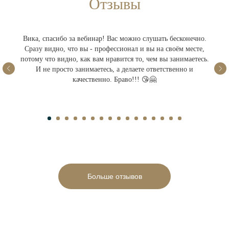
Отзывы
Вика, спасибо за вебинар! Вас можно слушать бесконечно.
Сразу видно, что вы - профессионал и вы на своём месте,
потому что видно, как вам нравится то, чем вы занимаетесь.
И не просто занимаетесь, а делаете ответственно и
качественно. Браво!!! 😘🤗
Больше отзывов