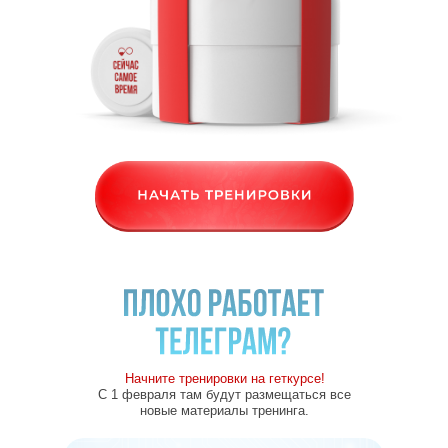
Начните тренировки на геткурсе!
С 1 февраля там будут размещаться все
новые материалы тренинга.