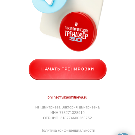
online@vikadmitrieva.ru
ИП Дмитриева Виктория Дмитриевна
ИНН 773271328919
ОГРНИП: 318774600263752
Политика конфиденциальности