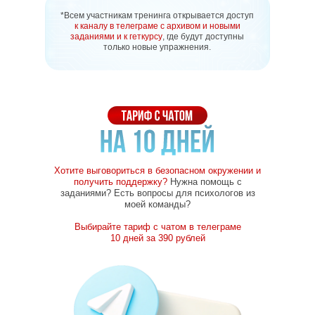
*Всем участникам тренинга открывается доступ
к каналу в телеграме с архивом и новыми
заданиями и к геткурсу
, где будут доступны
только новые упражнения.
Хотите выговориться в безопасном окружении и
получить поддержку?
Нужна помощь с
заданиями? Есть вопросы для психологов из
моей команды?
Выбирайте тариф с чатом в телеграме
10 дней за 390 рублей