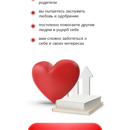
родители
вы пытаетесь заслужить
любовь и одобрение
постоянно помогаете другим
людям в ущерб себе
вам сложно заботиться о
себе и своих интересах