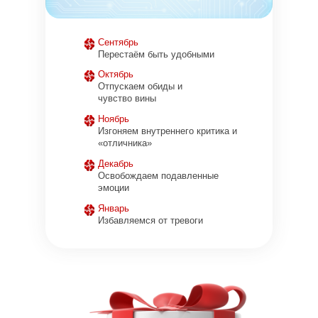
Сентябрь
Перестаём быть удобными
Октябрь
Отпускаем обиды и
чувство вины
Ноябрь
Изгоняем внутреннего критика и
«отличника»
Декабрь
Освобождаем подавленные
эмоции
Январь
Избавляемся от тревоги