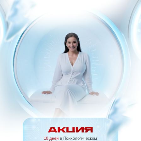
10 дней
в Психологическом