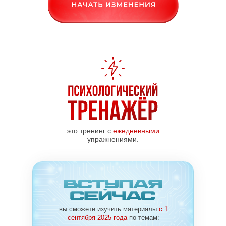
это тренинг с
ежедневными
упражнениями.
вы сможете изучить материалы
с 1
сентября 2025 года
по темам: